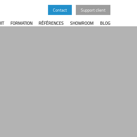
Contact
Support client
IT
FORMATION
RÉFÉRENCES
SHOWROOM
BLOG