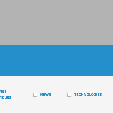
NES
NEWS
TECHNOLOGIES
TIQUES