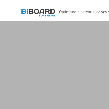
Optimisez le potentiel de vos 