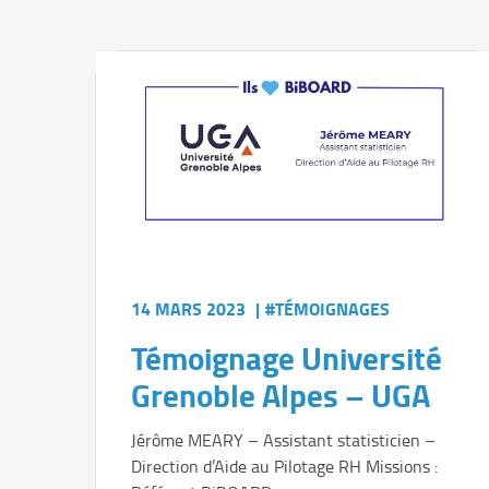
14 MARS 2023
|
#TÉMOIGNAGES
Témoignage Université
Grenoble Alpes – UGA
Jérôme MEARY – Assistant statisticien –
Direction d’Aide au Pilotage RH Missions :