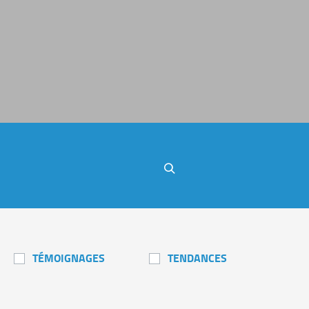
Rechercher
TÉMOIGNAGES
TENDANCES