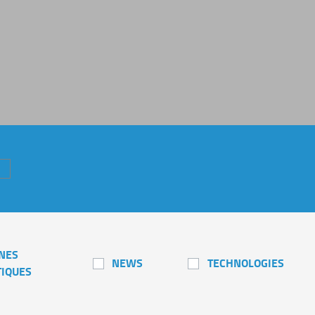
NES
NEWS
TECHNOLOGIES
TIQUES