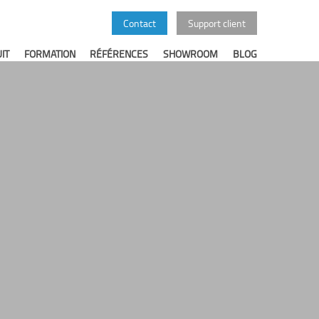
Contact
Support client
IT
FORMATION
RÉFÉRENCES
SHOWROOM
BLOG