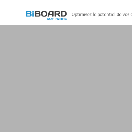
Optimisez le potentiel de vos 