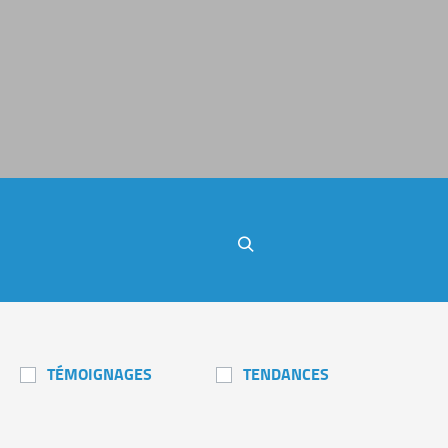
Rechercher
TÉMOIGNAGES
TENDANCES