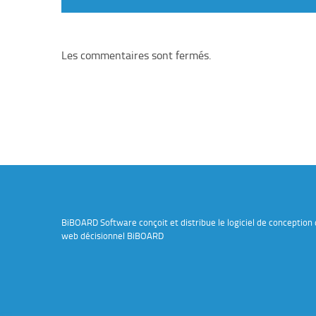
Les commentaires sont fermés.
BiBOARD Software conçoit et distribue le logiciel de conception 
web décisionnel BiBOARD