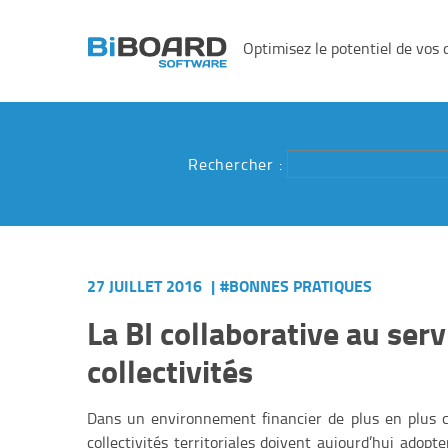
Optimisez le potentiel de vos 
Rechercher :
27 JUILLET 2016
|
#BONNES PRATIQUES
La BI collaborative au serv
collectivités
Dans un environnement financier de plus en plus con
collectivités territoriales doivent aujourd’hui adop