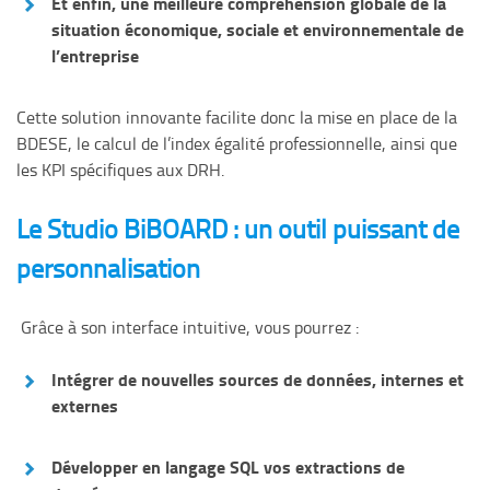
Et enfin, une
meilleure compréhension globale
de la
situation économique, sociale et environnementale de
l’entreprise
Cette solution innovante facilite donc la mise en place de la
BDESE, le calcul de l’index égalité professionnelle, ainsi que
les KPI spécifiques aux DRH.
Le Studio BiBOARD : un outil puissant de
personnalisation
Grâce à son interface intuitive, vous pourrez :
Intégrer de nouvelles sources de
données, internes et
externes
Développer
en langage SQL
vos extractions de