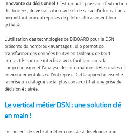
innovante du décisionnel
. C’est un outil puissant d’extraction
de données, de visualisation web et de saisie d’informations,
permettant aux entreprises de piloter efficacement leur
activité.
L’utilisation des technologies de BiBOARD pour la DSN
présente de nombreux avantages : elle permet de
transformer des données brutes en tableaux de bord
interactifs sur une interface web, facilitant ainsi la
compréhension et l’analyse des informations RH, sociales et
environnementales de l’entreprise. Cette approche visuelle
favorise un dialogue social plus constructif et une prise de
décision éclairée.
Le vertical métier DSN : une solution clé
en main !
Le concept de vertical métier consiste à développer une