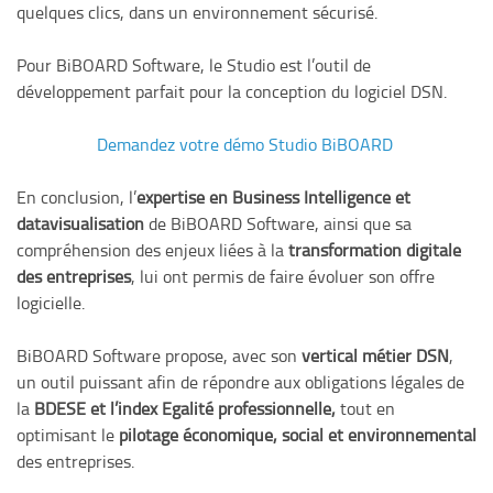
quelques clics, dans un environnement sécurisé.
Pour BiBOARD Software, le Studio est l’outil de
développement parfait pour la conception du logiciel DSN.
Demandez votre démo Studio BiBOARD
En conclusion, l’
expertise en Business Intelligence et
datavisualisation
de BiBOARD Software, ainsi que sa
compréhension des enjeux liées à la
transformation digitale
des entreprises
, lui ont permis de faire évoluer son offre
logicielle.
BiBOARD Software propose, avec son
vertical métier DSN
,
un outil puissant afin de répondre aux obligations légales de
la
BDESE et
l’index Egalité professionnelle,
tout en
optimisant le
pilotage économique, social et environnemental
des entreprises.