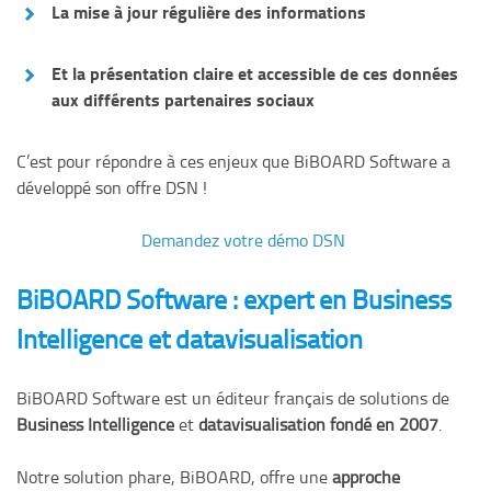
La mise à jour régulière des informations
Et la présentation claire et accessible de ces données
aux différents partenaires sociaux
C’est pour répondre à ces enjeux que BiBOARD Software a
développé son offre DSN !
Demandez votre démo DSN
BiBOARD Software : expert en Business
Intelligence et datavisualisation
BiBOARD Software est un éditeur français de solutions de
Business Intelligence
et
datavisualisation fondé en 2007
.
Notre solution phare, BiBOARD, offre une
approche