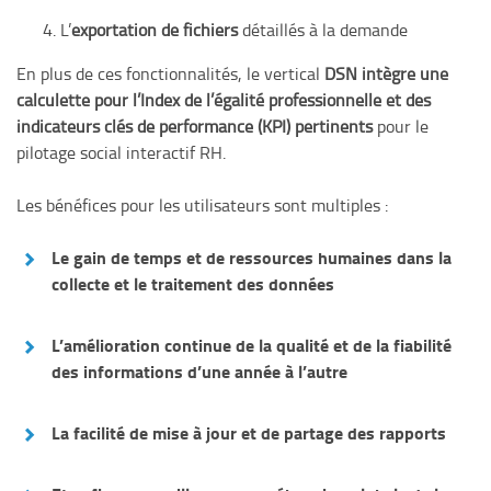
L’
exportation de fichiers
détaillés à la demande
En plus de ces fonctionnalités, le vertical
DSN intègre une
calculette pour l’Index de l’égalité professionnelle et des
indicateurs clés de performance (KPI) pertinents
pour le
pilotage social interactif RH.
Les bénéfices pour les utilisateurs sont multiples :
Le
gain de temps
et de ressources humaines
dans la
collecte et le traitement des données
L’
amélioration continue de la qualité et de la fiabilité
des informations
d’une année à l’autre
La
facilité de mise à jour et de partage
des rapports