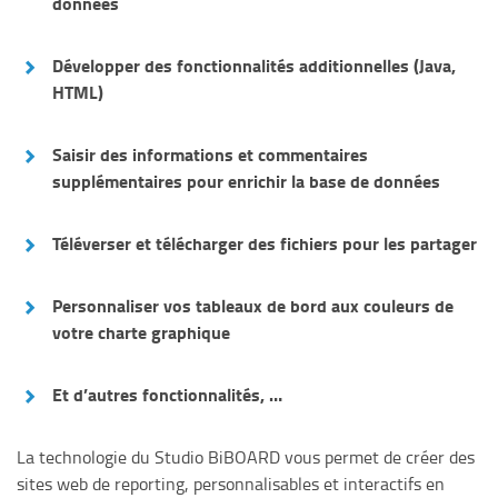
données
Développer des fonctionnalités additionnelles (
Java,
HTML
)
Saisir des informations et commentaires
supplémentaires
pour enrichir la base de données
Téléverser et télécharger des fichiers
pour les partager
Personnaliser vos tableaux de bord aux couleurs de
votre charte graphique
Et d’autres fonctionnalités, …
La technologie du Studio BiBOARD vous permet de créer des
sites web de reporting, personnalisables et interactifs en