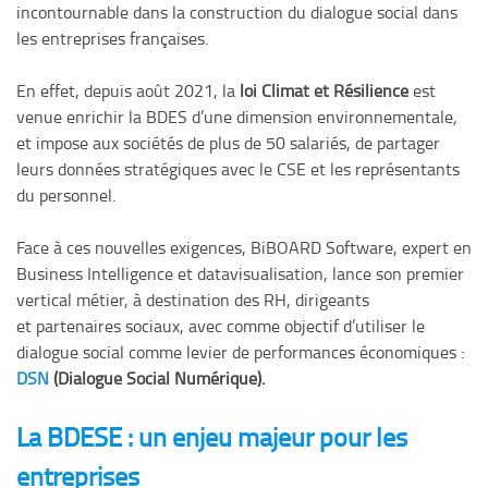
incontournable dans la construction du dialogue social dans
les entreprises françaises.
En effet, depuis août 2021, la
loi Climat et Résilience
est
venue enrichir la BDES d’une dimension environnementale
,
et impose aux sociétés de plus de 50 salariés, de partager
leurs données stratégiques avec le CSE et les représentants
du personnel.
Face à ces nouvelles exigences, BiBOARD Software, expert en
Business Intelligence et datavisualisation, lance son premier
vertical métier, à destination des RH, dirigeants
et partenaires sociaux, avec comme objectif d’utiliser le
dialogue social comme levier de performances économiques :
DSN
(Dialogue Social Numérique).
La BDESE : un enjeu majeur pour les
entreprises