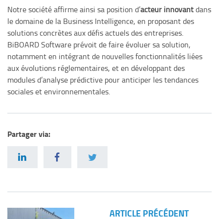
Notre société affirme ainsi sa position d’
acteur innovant
dans
le domaine de la Business Intelligence, en proposant des
solutions concrètes aux défis actuels des entreprises.
BiBOARD Software prévoit de faire évoluer sa solution,
notamment en intégrant de nouvelles fonctionnalités liées
aux évolutions réglementaires, et en développant des
modules d’analyse prédictive pour anticiper les tendances
sociales et environnementales.
Partager via:
ARTICLE PRÉCÉDENT