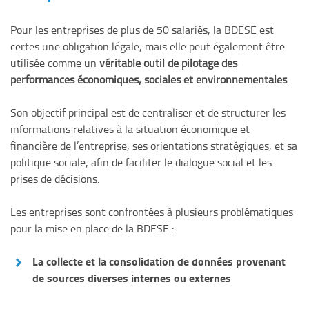
Pour les entreprises de plus de 50 salariés, la BDESE est
certes une obligation légale, mais elle peut également être
utilisée comme un
véritable outil de pilotage des
performances économiques, sociales et environnementales
.
Son objectif principal est de centraliser et de structurer les
informations relatives à la situation économique et
financière de l’entreprise, ses orientations stratégiques, et sa
politique sociale, afin de faciliter le dialogue social et les
prises de décisions.
Les entreprises sont confrontées à plusieurs problématiques
pour la mise en place de la BDESE :
La collecte et la consolidation de données provenant
de sources diverses internes ou externes