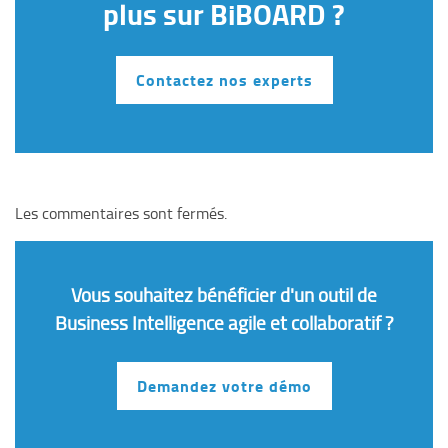
plus sur BiBOARD ?
Contactez nos experts
Les commentaires sont fermés.
Vous souhaitez bénéficier d'un outil de
Business Intelligence agile et collaboratif ?
Demandez votre démo