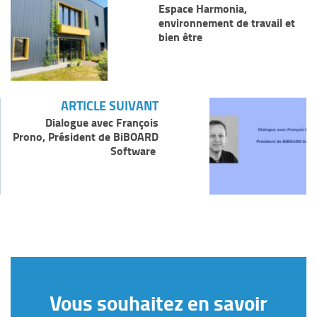
Espace Harmonia,
environnement de travail et
bien être
ARTICLE SUIVANT
Dialogue avec François
Prono, Président de BiBOARD
Software
Vous souhaitez en savoir