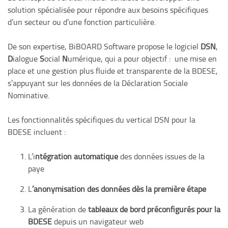
solution spécialisée pour répondre aux besoins spécifiques
d’un secteur ou d’une fonction particulière.
De son expertise, BiBOARD Software propose le logiciel
DSN
,
D
ialogue
S
ocial
N
umérique, qui a pour objectif : une mise en
place et une gestion plus fluide et transparente de la BDESE,
s’appuyant sur les données de la Déclaration Sociale
Nominative.
Les fonctionnalités spécifiques du vertical DSN pour la
BDESE incluent :
L’i
ntégration automatique
des données issues de la
paye
L
’anonymisation des données dès la première étape
La génération de
tableaux de bord préconfigurés pour la
BDESE
depuis un navigateur web