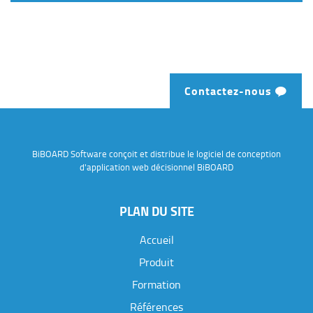
Contactez-nous
BiBOARD Software conçoit et distribue le logiciel de conception
d'application web décisionnel BiBOARD
PLAN DU SITE
Accueil
Produit
Formation
Références